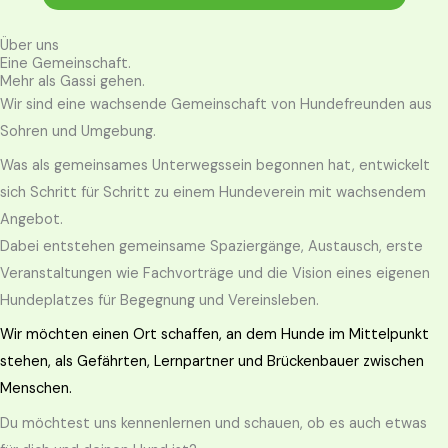
Über uns
Eine Gemeinschaft.
Mehr als Gassi gehen.
Wir sind eine wachsende Gemeinschaft von Hundefreunden aus
Sohren und Umgebung.
Was als gemeinsames Unterwegssein begonnen hat, entwickelt
sich Schritt für Schritt zu einem Hundeverein mit wachsendem
Angebot.
Dabei entstehen gemeinsame Spaziergänge, Austausch, erste
Veranstaltungen wie Fachvorträge und die Vision eines eigenen
Hundeplatzes für Begegnung und Vereinsleben.
Wir möchten einen Ort schaffen, an dem Hunde im Mittelpunkt
stehen, als Gefährten, Lernpartner und Brückenbauer zwischen
Menschen.
Du möchtest uns kennenlernen und schauen, ob es auch etwas