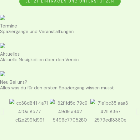
JETZT EINTRAGEN UND UNTERSTÜTZEN
Termine
Spaziergänge und Veranstaltungen
Aktuelles
Aktuelle Neuigkeiten über den Verein
Neu Bei uns?
Alles was du für den ersten Spaziergang wissen musst