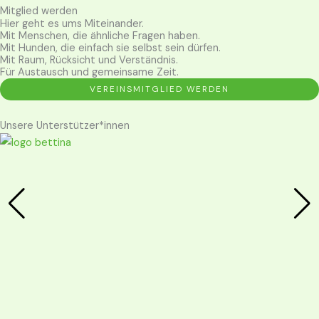
Mitglied werden
Hier geht es ums Miteinander.
Mit Menschen, die ähnliche Fragen haben.
Mit Hunden, die einfach sie selbst sein dürfen.
Mit Raum, Rücksicht und Verständnis.
Für Austausch und gemeinsame Zeit.
VEREINSMITGLIED WERDEN
Unsere Unterstützer*innen