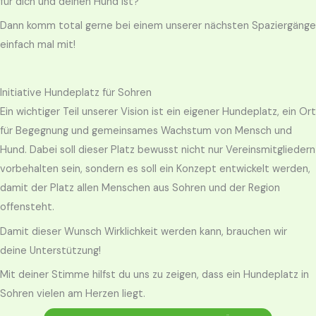
für dich und deinen Hund ist?
Dann komm total gerne bei einem unserer nächsten Spaziergänge
einfach mal mit!
Initiative Hundeplatz für Sohren
Ein wichtiger Teil unserer Vision ist ein eigener Hundeplatz, ein Ort
für Begegnung und gemeinsames Wachstum von Mensch und
Hund. Dabei soll dieser Platz bewusst nicht nur Vereinsmitgliedern
vorbehalten sein, sondern es soll ein Konzept entwickelt werden,
damit der Platz allen Menschen aus Sohren und der Region
offensteht.
Damit dieser Wunsch Wirklichkeit werden kann, brauchen wir
deine Unterstützung!
Mit deiner Stimme hilfst du uns zu zeigen, dass ein Hundeplatz in
Sohren vielen am Herzen liegt.